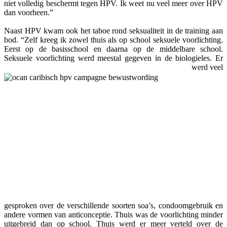
niet volledig beschermt tegen HPV. Ik weet nu veel meer over HPV
dan voorheen.”
Naast HPV kwam ook het taboe rond seksualiteit in de training aan
bod. “Zelf kreeg ik zowel thuis als op school seksuele voorlichting.
Eerst op de basisschool en daarna op de middelbare school.
Seksuele voorlichting werd meestal gegeven in de biologieles. Er
werd veel
gesproken over de verschillende soorten soa’s, condoomgebruik en
andere vormen van anticonceptie. Thuis was de voorlichting minder
uitgebreid dan op school. Thuis werd er meer verteld over de